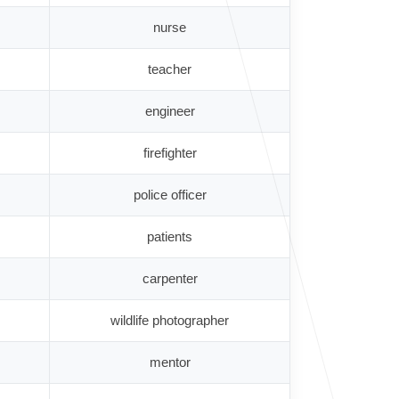
nurse
teacher
engineer
firefighter
police officer
patients
carpenter
wildlife photographer
mentor